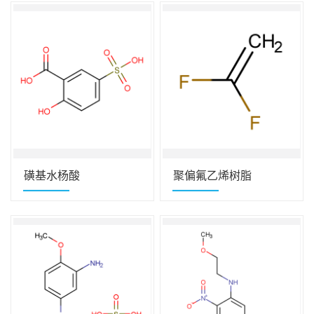
磺基水杨酸
聚偏氟乙烯树脂