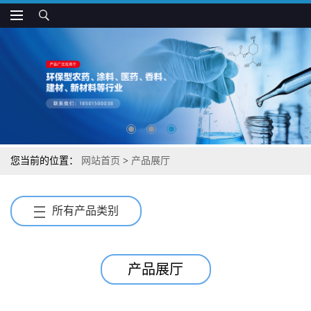
您当前的位置：
网站首页
>
产品展厅
所有产品类别
产品展厅