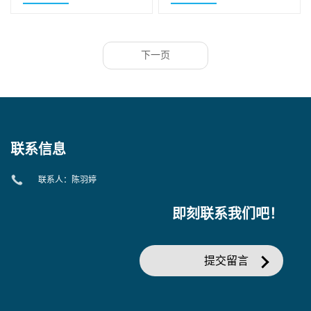
DMPA
下一页
联系信息
联系人：陈羽婷
即刻联系我们吧！
提交留言