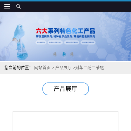
您当前的位置：
网站首页
>
产品展厅
>
对苯二酚二苄醚
产品展厅