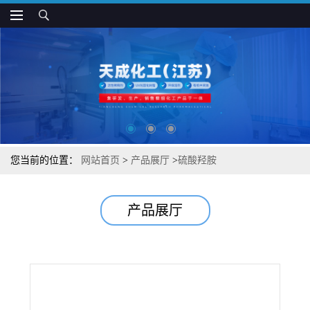
您当前的位置：
网站首页
>
产品展厅
>
硫酸羟胺
产品展厅