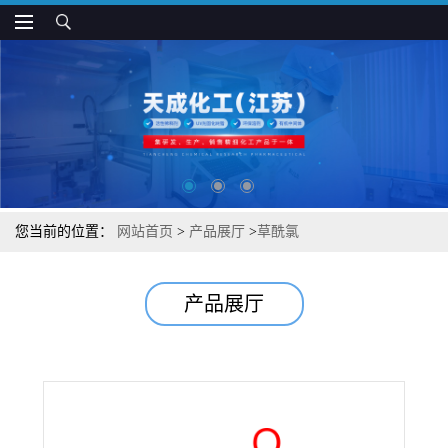
您当前的位置：
网站首页
>
产品展厅
>
草酰氯
产品展厅