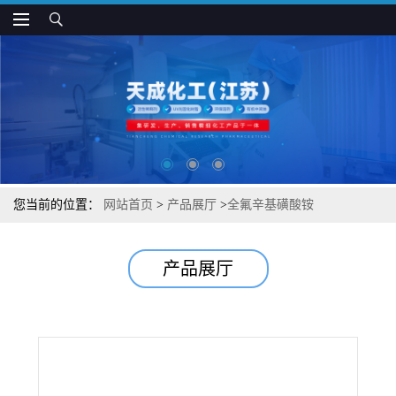
您当前的位置：
网站首页
>
产品展厅
>
全氟辛基磺酸铵
产品展厅