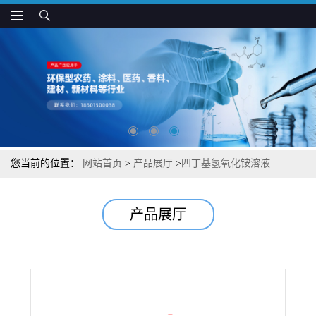
您当前的位置：
网站首页
>
产品展厅
>
四丁基氢氧化铵溶液
产品展厅