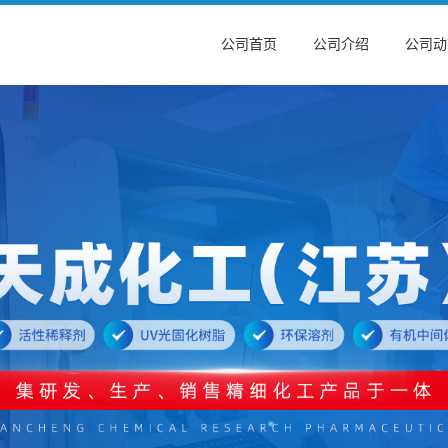
公司首页
公司介绍
公司动