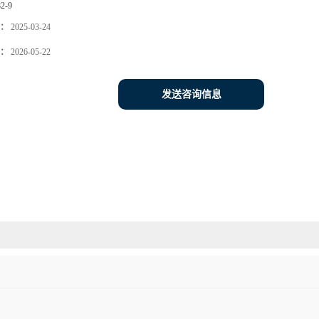
82-9
：
2025-03-24
：
2026-05-22
发送咨询信息