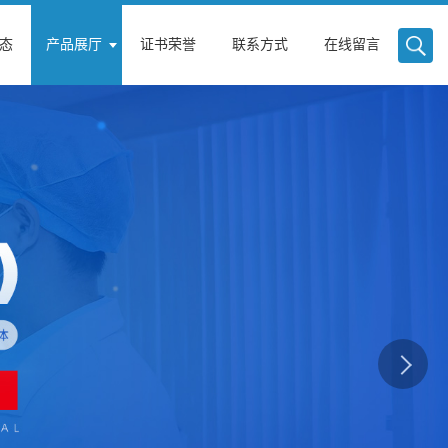
态
产品展厅
证书荣誉
联系方式
在线留言