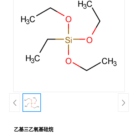
乙基三乙氧基硅烷