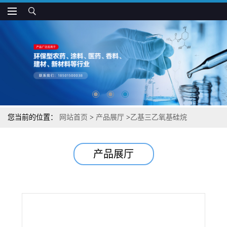
您当前的位置：
网站首页
>
产品展厅
>
乙基三乙氧基硅烷
产品展厅