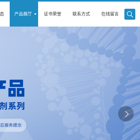
态
产品展厅
证书荣誉
联系方式
在线留言