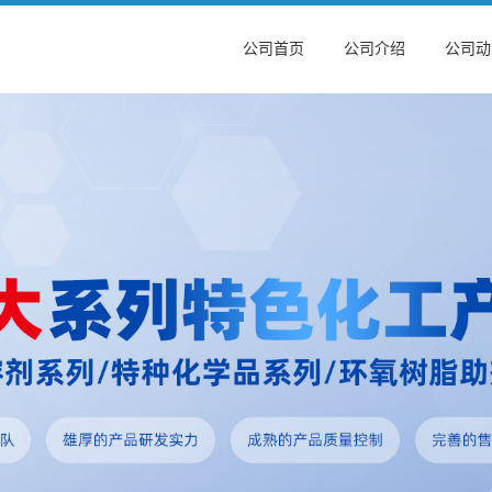
公司首页
公司介绍
公司动