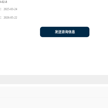
9-02-8
：
2025-03-24
：
2026-05-22
发送咨询信息