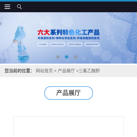
您当前的位置：
网站首页
>
产品展厅
>
三氟乙酸酐
产品展厅