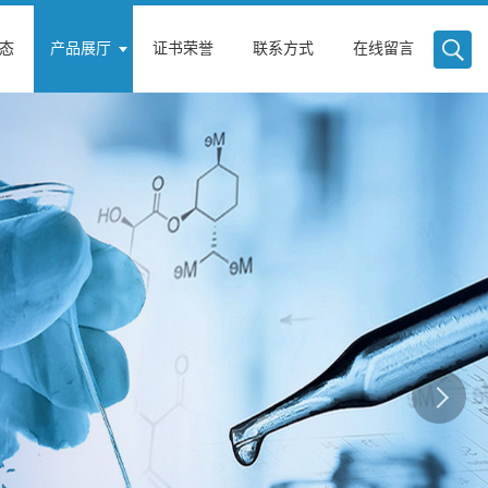
态
产品展厅
证书荣誉
联系方式
在线留言