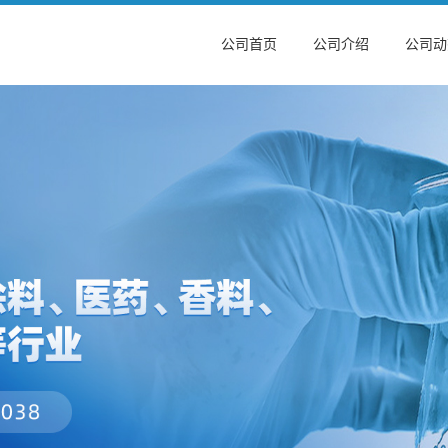
公司首页
公司介绍
公司动