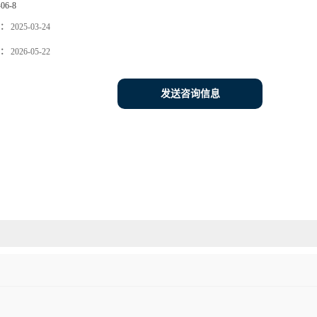
-06-8
：
2025-03-24
：
2026-05-22
发送咨询信息