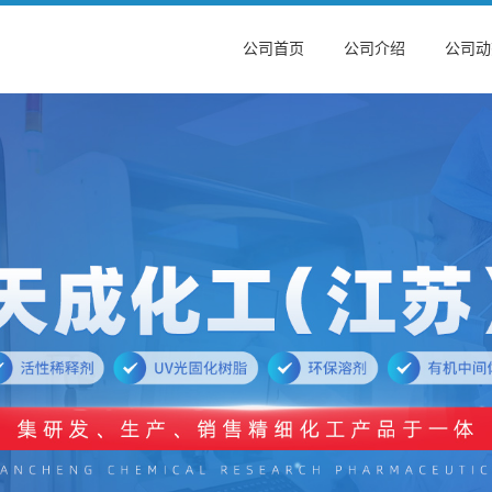
公司首页
公司介绍
公司动