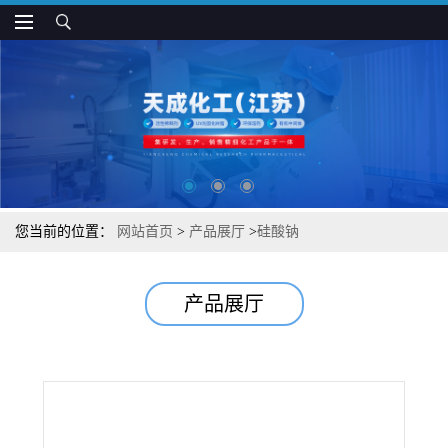
您当前的位置：
网站首页
>
产品展厅
>
硅酸钠
产品展厅