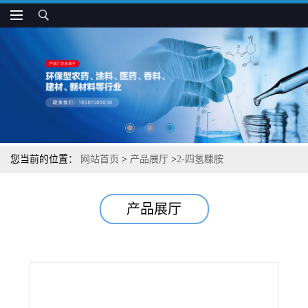
您当前的位置：
网站首页
>
产品展厅
>
2-四氢糠胺
产品展厅