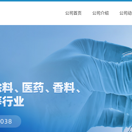
公司首页
公司介绍
公司动