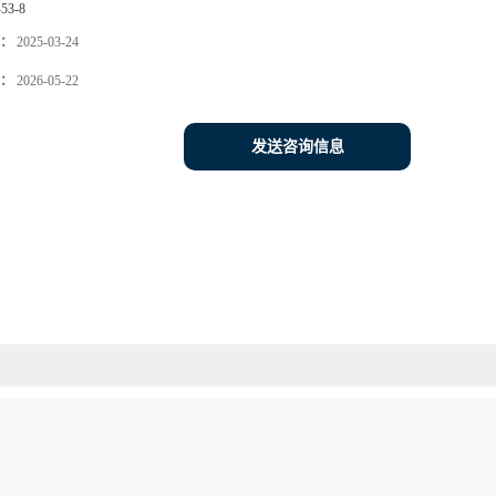
-53-8
：
2025-03-24
：
2026-05-22
发送咨询信息