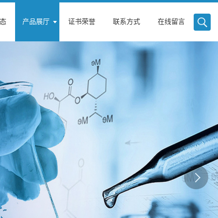
态
产品展厅
证书荣誉
联系方式
在线留言