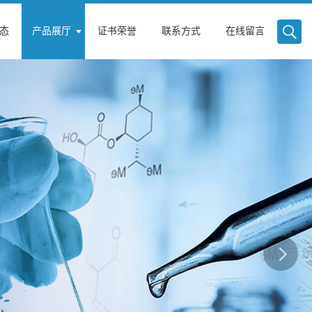
态
产品展厅
证书荣誉
联系方式
在线留言