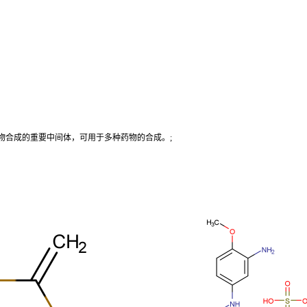
药物合成的重要中间体，可用于多种药物的合成。;