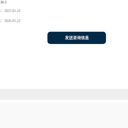
-30-5
：
2025-03-24
：
2026-05-22
发送咨询信息