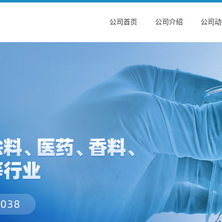
公司首页
公司介绍
公司动