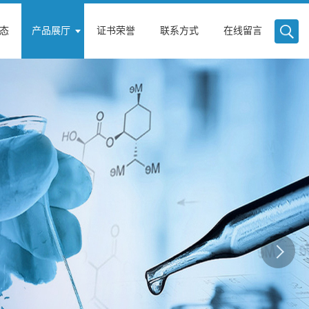
态
产品展厅
证书荣誉
联系方式
在线留言