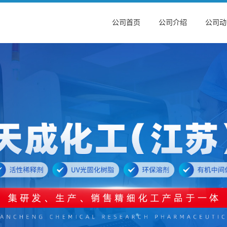
公司首页
公司介绍
公司动