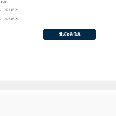
-35-0
：
2025-03-24
：
2026-05-22
发送咨询信息