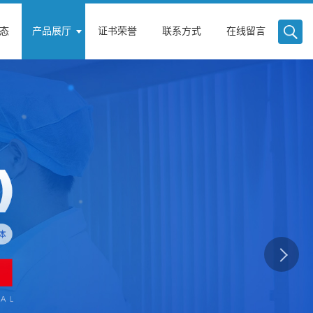
态
产品展厅
证书荣誉
联系方式
在线留言