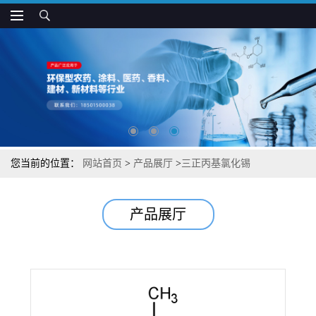
您当前的位置：
网站首页
>
产品展厅
>
三正丙基氯化锡
产品展厅