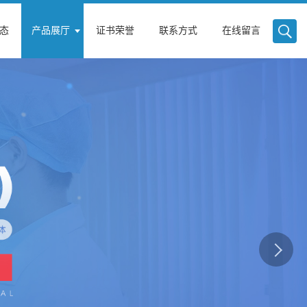
态
产品展厅
证书荣誉
联系方式
在线留言