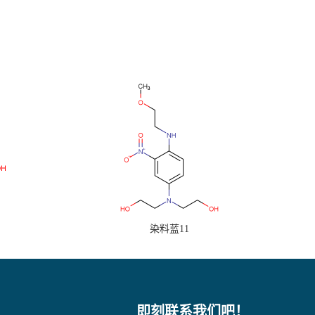
染料蓝11
即刻联系我们吧！