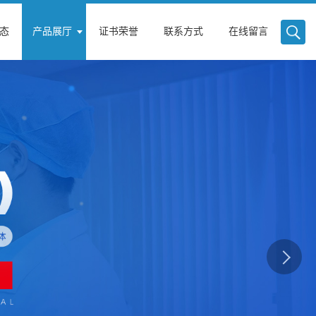
态
产品展厅
证书荣誉
联系方式
在线留言