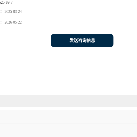
525-89-7
：
2025-03-24
：
2026-05-22
发送咨询信息