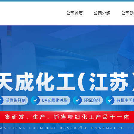
公司首页
公司介绍
公司动