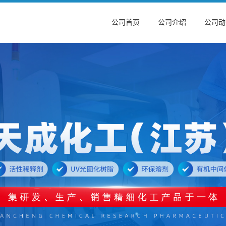
公司首页
公司介绍
公司动