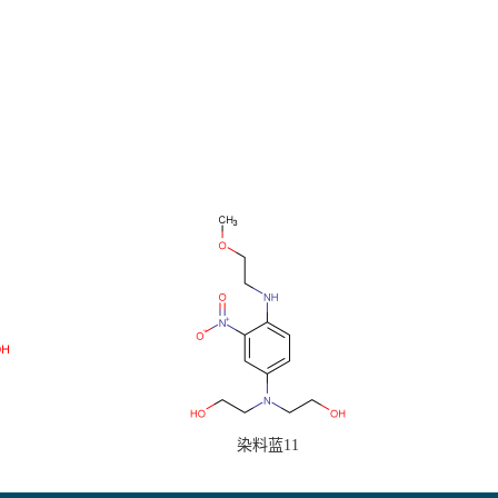
染料蓝11