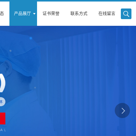
态
产品展厅
证书荣誉
联系方式
在线留言