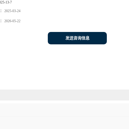
025-13-7
：
2025-03-24
：
2026-05-22
发送咨询信息