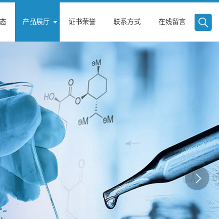
态
产品展厅
证书荣誉
联系方式
在线留言