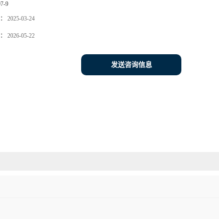
07-9
：
2025-03-24
：
2026-05-22
发送咨询信息