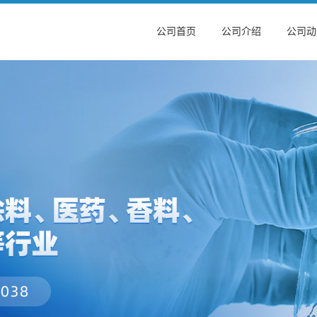
公司首页
公司介绍
公司动