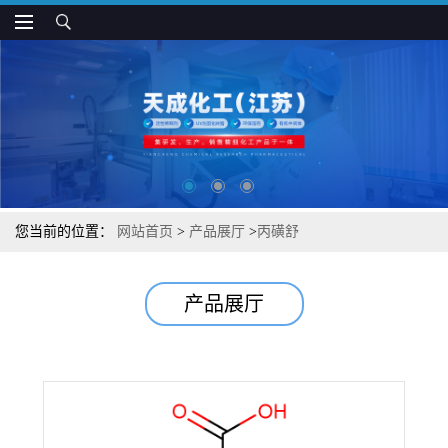
您当前的位置：
网站首页
>
产品展厅
>
丙磺舒
产品展厅