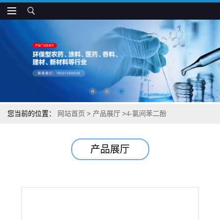
您当前的位置：
网站首页
>
产品展厅
>
4-氯间苯二酚
产品展厅