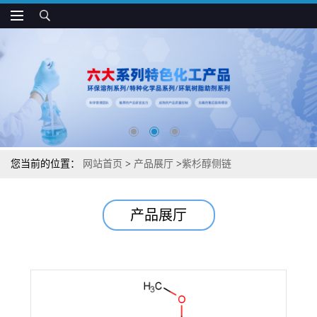
您当前的位置：
网站首页
>
产品展厅
>
紫杉醇侧链
产品展厅