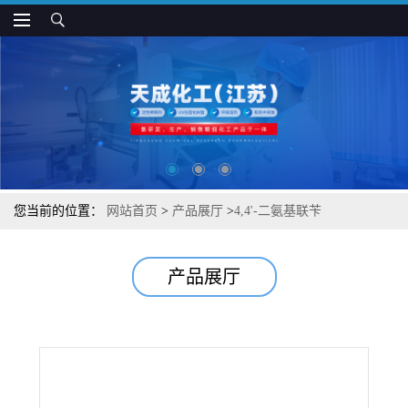
您当前的位置：
网站首页
>
产品展厅
>
4,4'-二氨基联苄
产品展厅