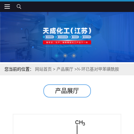
您当前的位置：
网站首页
>
产品展厅
>
N-环已基对甲苯磺酰胺
(CTSA)
产品展厅