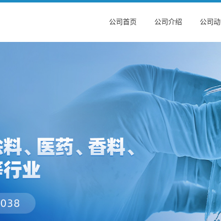
公司首页
公司介绍
公司动