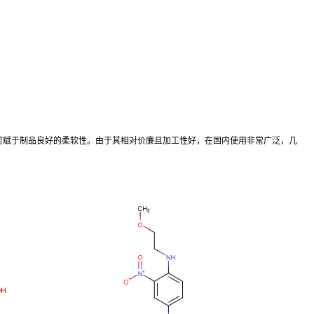
，可赋于制品良好的柔软性。由于其相对价廉且加工性好，在国内使用非常广泛，几