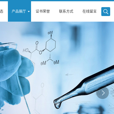
态
产品展厅
证书荣誉
联系方式
在线留言