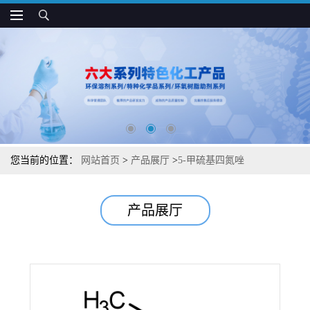
您当前的位置：
网站首页
>
产品展厅
>
5-甲硫基四氮唑
产品展厅