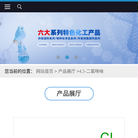
您当前的位置：
网站首页
>
产品展厅
>
4,5-二氯咪唑
产品展厅