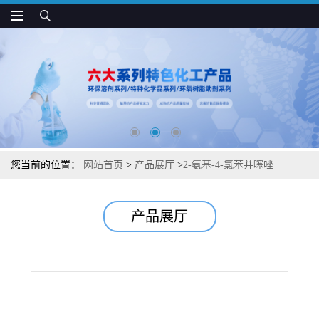
您当前的位置：
网站首页
>
产品展厅
>
2-氨基-4-氯苯并噻唑
产品展厅