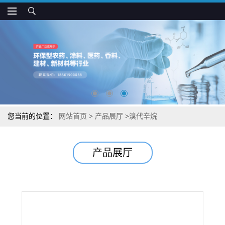
您当前的位置：
网站首页
>
产品展厅
>
溴代辛烷
产品展厅