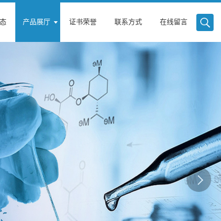
态
产品展厅
证书荣誉
联系方式
在线留言