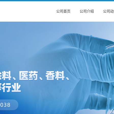
公司首页
公司介绍
公司动