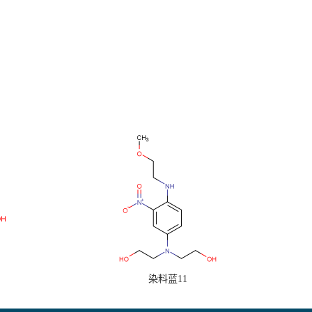
染料蓝11