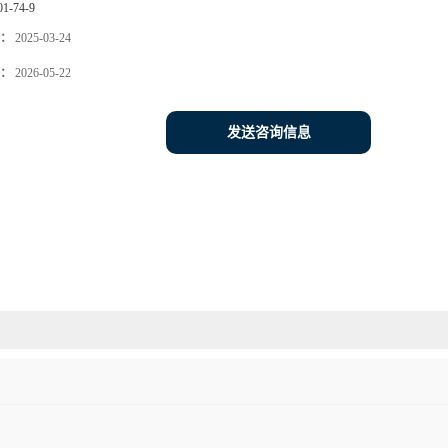
01-74-9
：
2025-03-24
：
2026-05-22
发送咨询信息