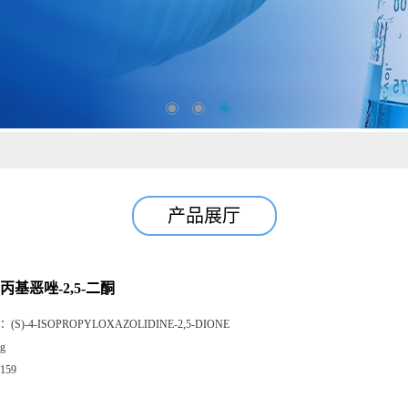
产品展厅
-异丙基恶唑-2,5-二酮
：
(S)-4-ISOPROPYLOXAZOLIDINE-2,5-DIONE
g
159