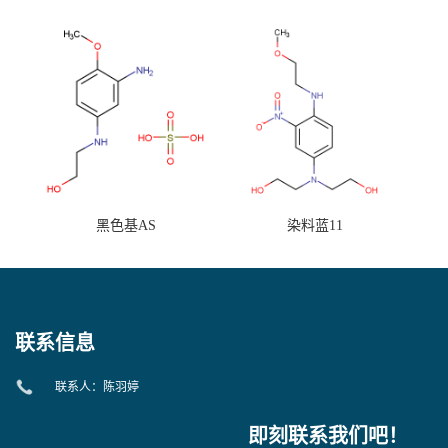
黑色基AS
染料蓝11
联系信息
联系人：陈羽婷
即刻联系我们吧！