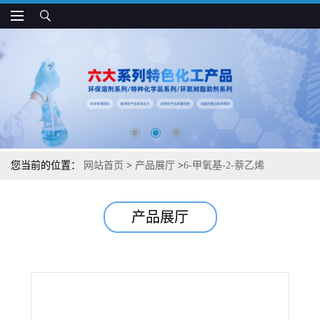
您当前的位置：
网站首页
>
产品展厅
>
6-甲氧基-2-萘乙烯
产品展厅