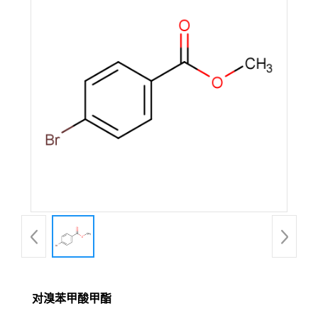
对溴苯甲酸甲酯