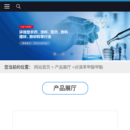
您当前的位置：
网站首页
>
产品展厅
>
对溴苯甲酸甲酯
产品展厅