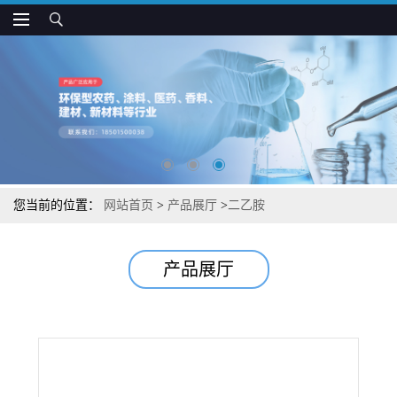
您当前的位置：
网站首页
>
产品展厅
>
二乙胺
产品展厅