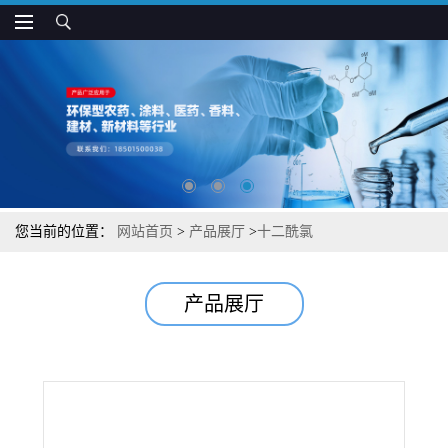
您当前的位置：
网站首页
>
产品展厅
>
十二酰氯
产品展厅