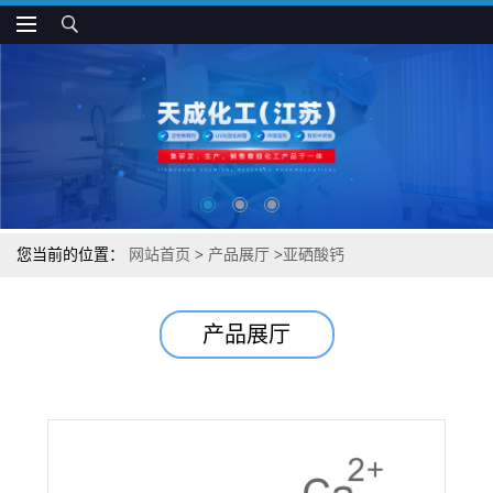
您当前的位置：
网站首页
>
产品展厅
>
亚硒酸钙
产品展厅