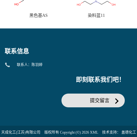
黑色基AS
染料蓝11
联系信息
联系人：陈羽婷
即刻联系我们吧！
提交留言
天成化工(江苏)有限公司
版权所有 Copyright (©) 2026
XML
技术支持：
盖德化工