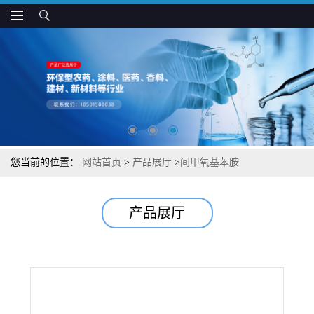
您当前的位置：
网站首页
>
产品展厅
>
间甲氧基苯胺
产品展厅