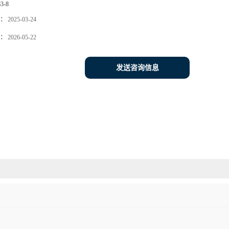
63-8
：
2025-03-24
：
2026-05-22
发送咨询信息