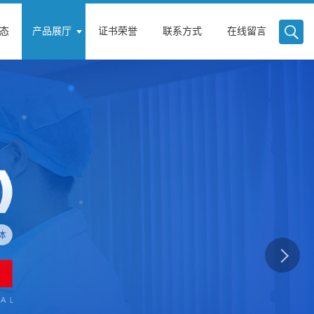
态
产品展厅
证书荣誉
联系方式
在线留言