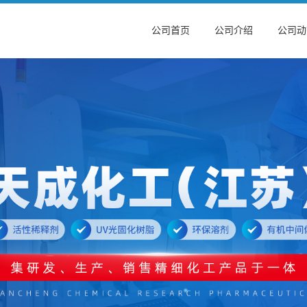
公司首页
公司介绍
公司动