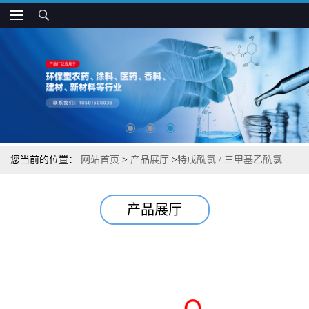
您当前的位置：
网站首页
>
产品展厅
>
特戊酰氯 / 三甲基乙酰氯
产品展厅