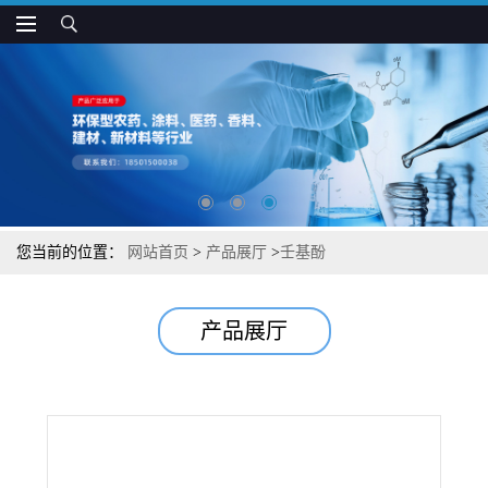
您当前的位置：
网站首页
>
产品展厅
>
壬基酚
产品展厅