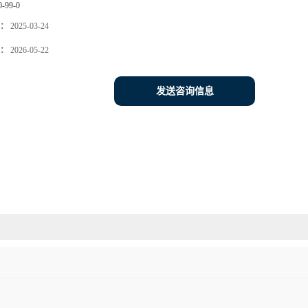
0-99-0
：
2025-03-24
：
2026-05-22
发送咨询信息