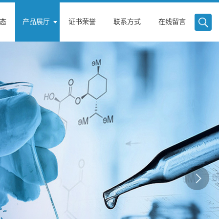
态
产品展厅
证书荣誉
联系方式
在线留言