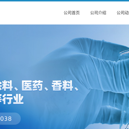
公司首页
公司介绍
公司动