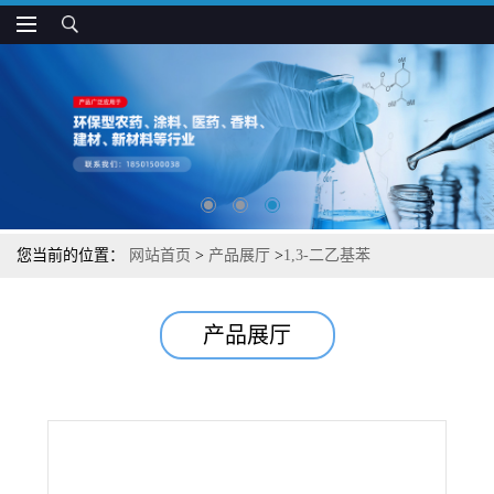
您当前的位置：
网站首页
>
产品展厅
>
1,3-二乙基苯
产品展厅