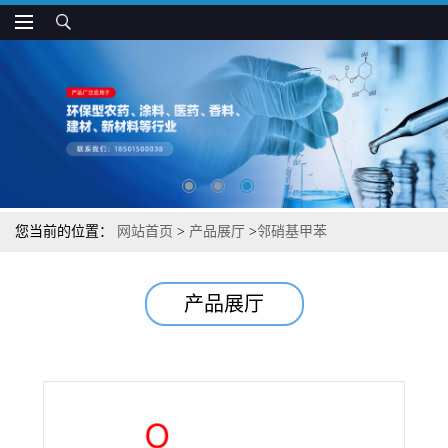
您当前的位置：
网站首页
>
产品展厅
>
邻硝基甲苯
产品展厅