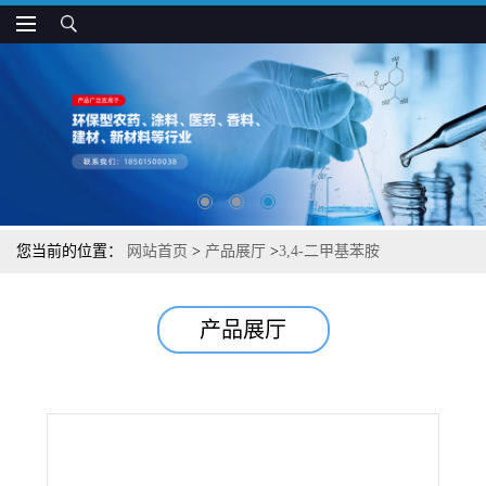
您当前的位置：
网站首页
>
产品展厅
>
3,4-二甲基苯胺
产品展厅