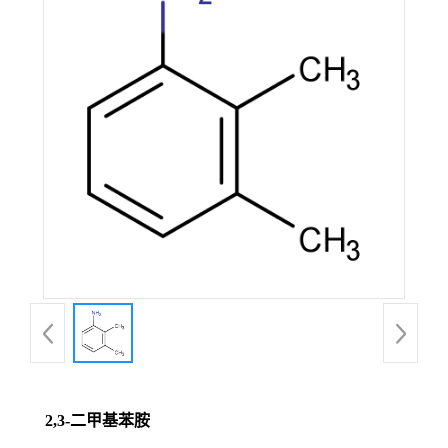
2,3-二甲基苯胺