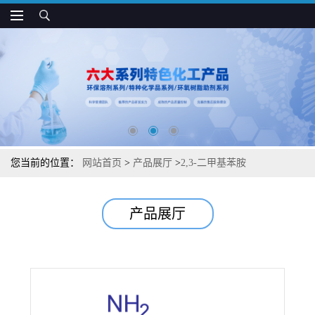
您当前的位置：
网站首页
>
产品展厅
>
2,3-二甲基苯胺
产品展厅