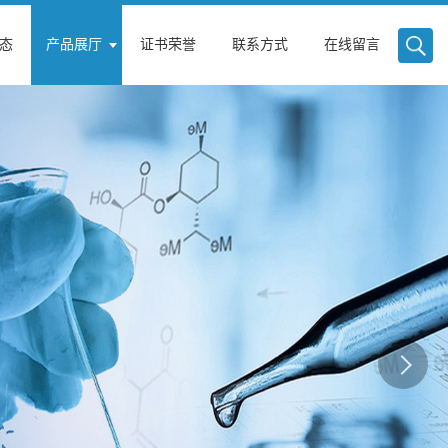
态
产品展厅
证书荣誉
联系方式
在线留言