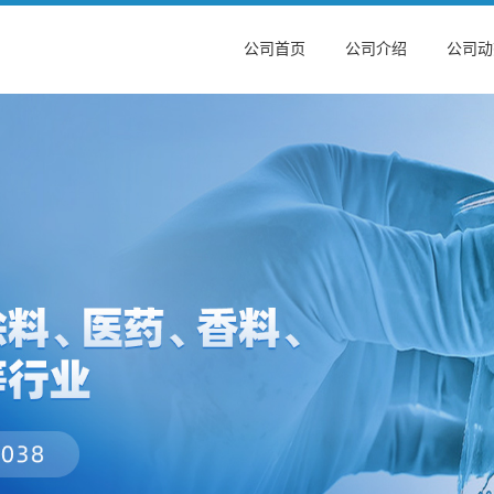
公司首页
公司介绍
公司动