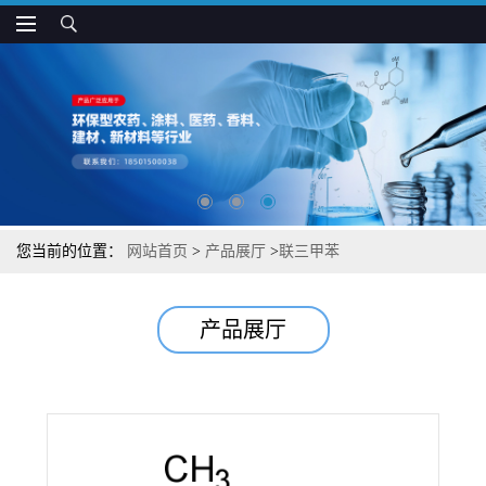
您当前的位置：
网站首页
>
产品展厅
>
联三甲苯
产品展厅